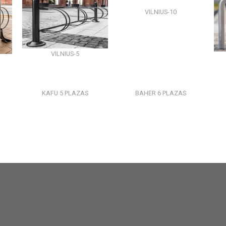
VILNIUS-10
VILNIUS-5
E
KAFU 5 PLAZAS
BAHER 6 PLAZAS