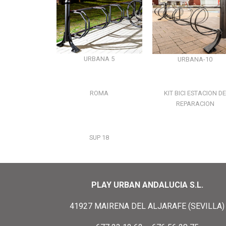
URBANA 5
URBANA-10
ROMA
KIT BICI ESTACION D
REPARACION
SUP 18
PLAY URBAN ANDALUCIA S.L.
41927 MAIRENA DEL ALJARAFE (SEVILLA)