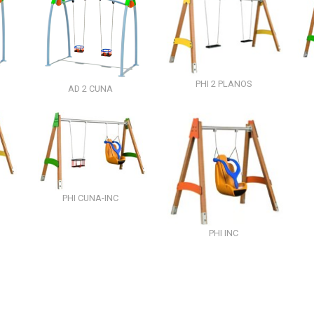
PHI 2 PLANOS
AD 2 CUNA
PHI CUNA-INC
PHI INC