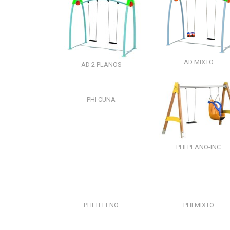
AD MIXTO
AD 2 PLANOS
PHI CUNA
PHI PLANO-INC
PHI TELENO
PHI MIXTO